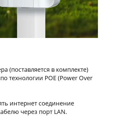
ра (поставляется в комплекте)
 по технологии POE (Power Over
ять интернет соединение
абелю через порт LAN.