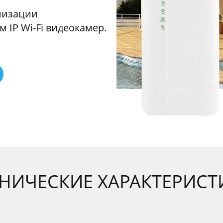
низации
IP Wi-Fi видеокамер.
ХНИЧЕСКИЕ ХАРАКТЕРИСТ