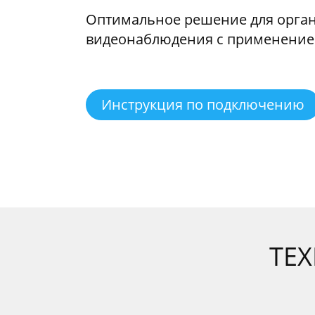
Оптимальное решение для орга
видеонаблюдения с применением 
Инструкция по подключению
ТЕ