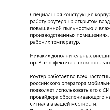
Специальная конструкция корпу
работу роутера на открытом возду
повышенной пыльностью и влаж
производственных помещениях.
рабочих температур.
Никаких дополнительных внешни
пр. Все эффективно скомпонован
Роутер работает во всех частотн
российского оператора мобильно
позволяет использовать его с С
провайдера обеспечивающего н
сигнала в вашей местности.